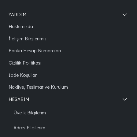
YARDIM
Hakkımızda
İletişim Bilgilerimiz
Banka Hesap Numaraları
Gizlilik Politikası
İade Koşulları
Nakliye, Teslimat ve Kurulum
HESABIM
Üyelik Bilgilerim
Adres Bilgilerim