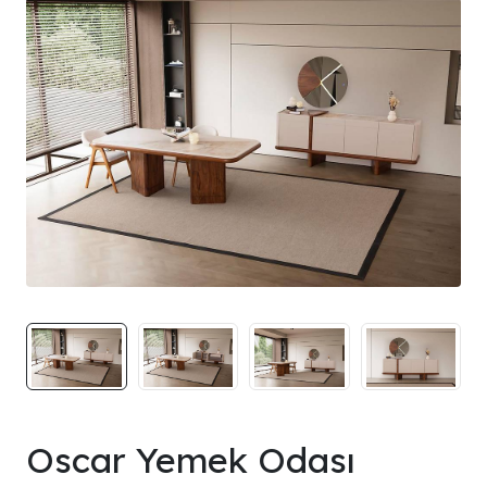
Oscar Yemek Odası