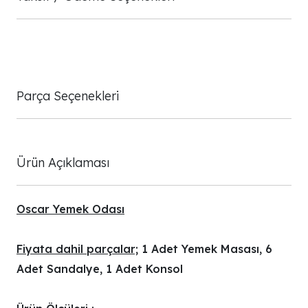
Parça Seçenekleri
Ürün Açıklaması
Oscar Yemek Odası
Fiyata dahil parçalar;
1 Adet Yemek Masası, 6
Adet Sandalye, 1 Adet Konsol