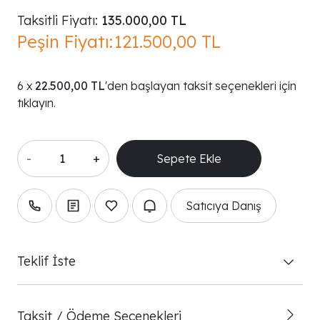
Taksitli Fiyatı:
135.000,00 TL
Peşin Fiyatı:
121.500,00 TL
22.500,00 TL
'den başlayan taksit seçenekleri için
tıklayın.
-
+
Satıcıya Danış
Teklif İste
Taksit / Ödeme Seçenekleri