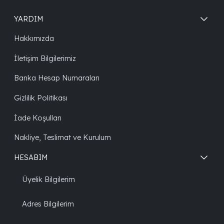
YARDIM
Hakkımızda
İletişim Bilgilerimiz
Banka Hesap Numaraları
Gizlilik Politikası
İade Koşulları
Nakliye, Teslimat ve Kurulum
HESABIM
Üyelik Bilgilerim
Adres Bilgilerim