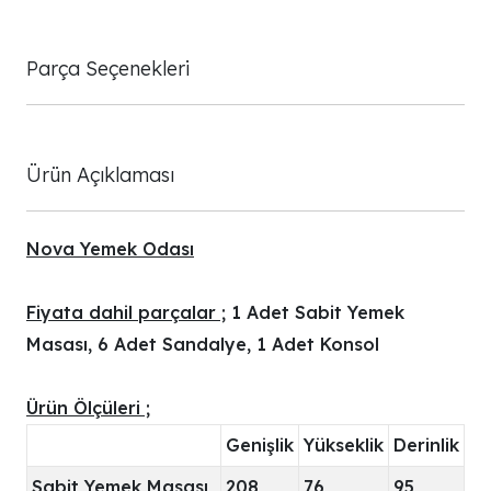
Parça Seçenekleri
Ürün Açıklaması
Nova Yemek Odası
Fiyata dahil parçalar ;
1 Adet Sabit Yemek
Masası, 6 Adet Sandalye, 1 Adet Konsol
Ürün Ölçüleri ;
Genişlik
Yükseklik
Derinlik
Sabit Yemek Masası
208
76
95