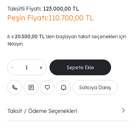
Taksitli Fiyatı:
123.000,00 TL
Peşin Fiyatı:
110.700,00 TL
20.500,00 TL
'den başlayan taksit seçenekleri için
tıklayın.
-
+
Satıcıya Danış
Taksit / Ödeme Seçenekleri