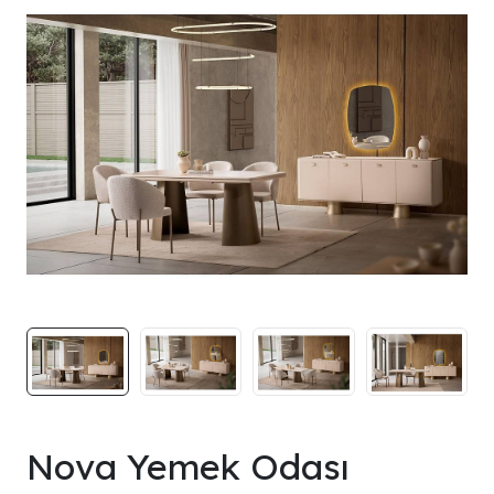
Nova Yemek Odası