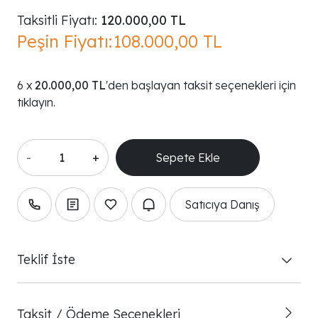
Taksitli Fiyatı:
120.000,00 TL
Peşin Fiyatı:
108.000,00 TL
20.000,00 TL
'den başlayan taksit seçenekleri için
tıklayın.
-
+
Satıcıya Danış
Teklif İste
Taksit / Ödeme Seçenekleri