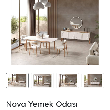
Nova Yemek Odası