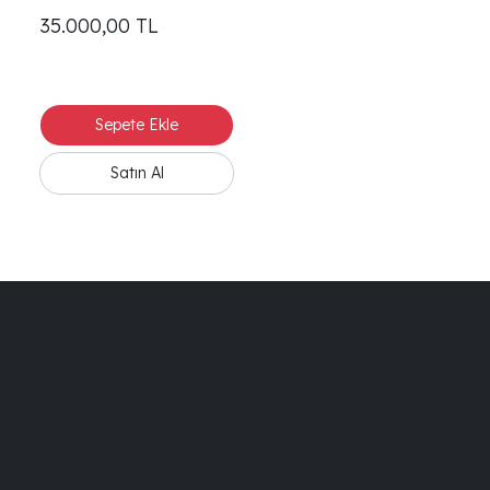
35.000,00
TL