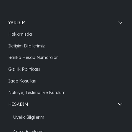
YARDIM
Hakkımızda
İletişim Bilgilerimiz
Banka Hesap Numaraları
Gizlilik Politikası
İade Koşulları
Nakliye, Teslimat ve Kurulum
HESABIM
Üyelik Bilgilerim
Adres Bilgilerim