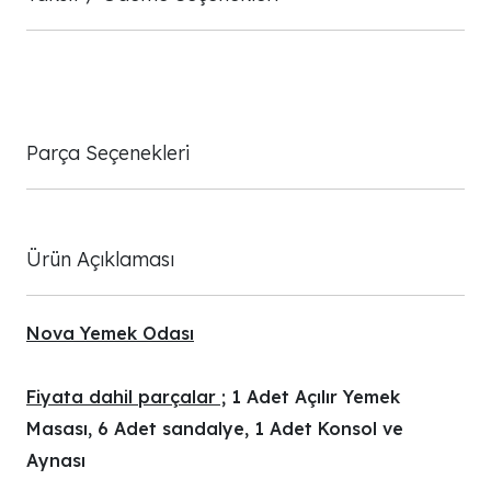
Parça Seçenekleri
Ürün Açıklaması
Nova Yemek Odası
Fiyata dahil parçalar ;
1 Adet Açılır Yemek
Masası, 6 Adet sandalye, 1 Adet Konsol ve
Aynası