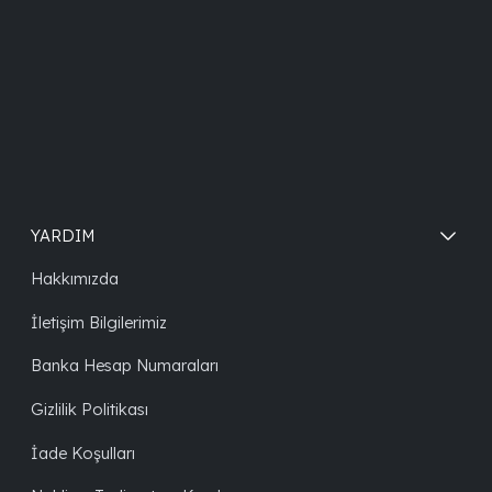
YARDIM
Hakkımızda
İletişim Bilgilerimiz
Banka Hesap Numaraları
Gizlilik Politikası
İade Koşulları