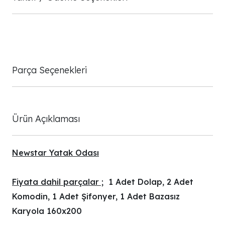
Parça Seçenekleri
Ürün Açıklaması
Newstar Yatak Odası
Fiyata dahil parçalar ;
1 Adet Dolap, 2 Adet
Komodin, 1 Adet Şifonyer, 1 Adet Bazasız
Karyola 160x200