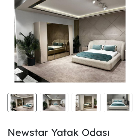
Newstar Yatak Odası