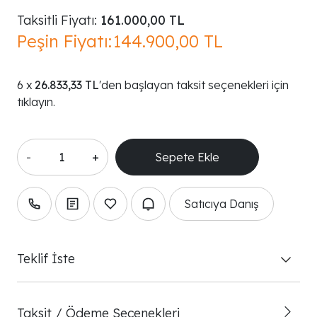
Taksitli Fiyatı:
161.000,00 TL
Peşin Fiyatı:
144.900,00 TL
26.833,33 TL
'den başlayan taksit seçenekleri için
tıklayın.
-
+
Satıcıya Danış
Teklif İste
Taksit / Ödeme Seçenekleri