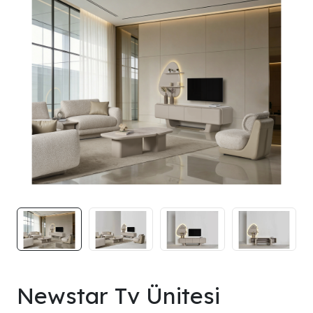
Newstar Tv Ünitesi