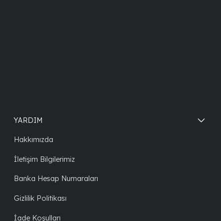
YARDIM
Hakkımızda
İletişim Bilgilerimiz
Banka Hesap Numaraları
Gizlilik Politikası
İade Koşulları