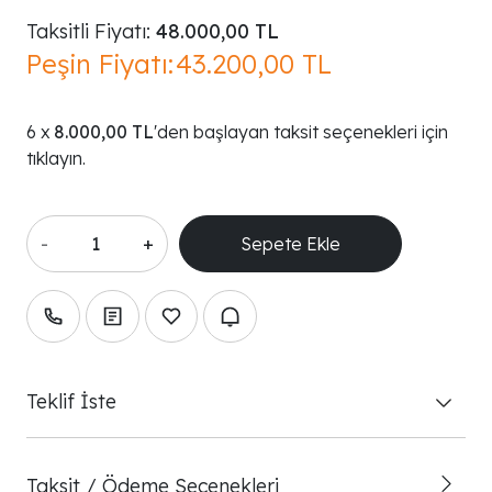
Taksitli Fiyatı:
48.000,00 TL
Peşin Fiyatı:
43.200,00 TL
8.000,00 TL
'den başlayan taksit seçenekleri için
tıklayın.
-
+
Teklif İste
Taksit / Ödeme Seçenekleri