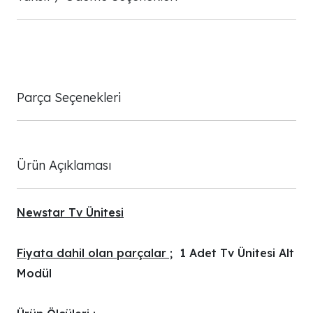
Parça Seçenekleri
Ürün Açıklaması
Newstar Tv Ünitesi
Fiyata dahil olan parçalar ;
1 Adet Tv Ünitesi Alt
Modül