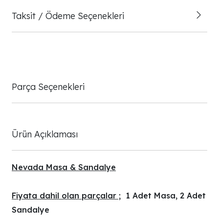
Taksit / Ödeme Seçenekleri
Parça Seçenekleri
Ürün Açıklaması
Nevada Masa & Sandalye
Fiyata dahil olan parçalar ;
1 Adet Masa, 2 Adet
Sandalye