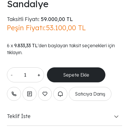
Sandalye
Taksitli Fiyatı:
59.000,00 TL
Peşin Fiyatı:
53.100,00 TL
9.833,33 TL
'den başlayan taksit seçenekleri için
tıklayın.
-
+
Satıcıya Danış
Teklif İste