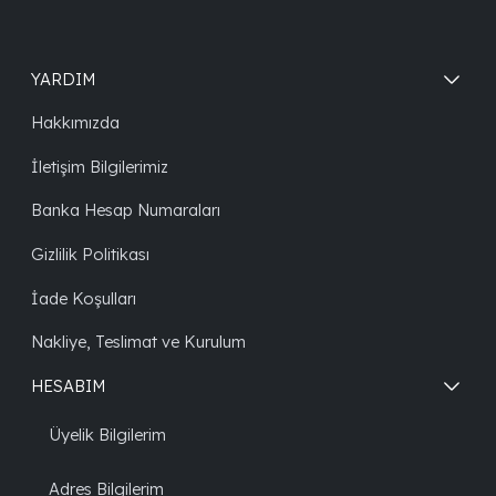
YARDIM
Hakkımızda
İletişim Bilgilerimiz
Banka Hesap Numaraları
Gizlilik Politikası
İade Koşulları
Nakliye, Teslimat ve Kurulum
HESABIM
Üyelik Bilgilerim
Adres Bilgilerim