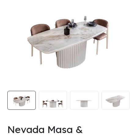
Nevada Masa &