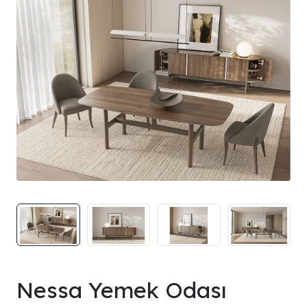
Nessa Yemek Odası