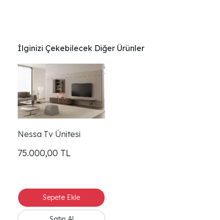
İlginizi Çekebilecek Diğer Ürünler
Nessa Tv Ünitesi
75.000,00
TL