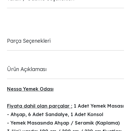
Parça Seçenekleri
Ürün Açıklaması
Nessa Yemek Odası
Fiyata dahil olan parçalar ;
1 Adet Yemek Masası
- Ahşap, 6 Adet Sandalye, 1 Adet Konsol
- Yemek Masasında Ahşap / Seramik (Kaplama)