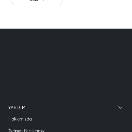
YARDIM
Hakkımızda
İletişim Bilgilerimiz