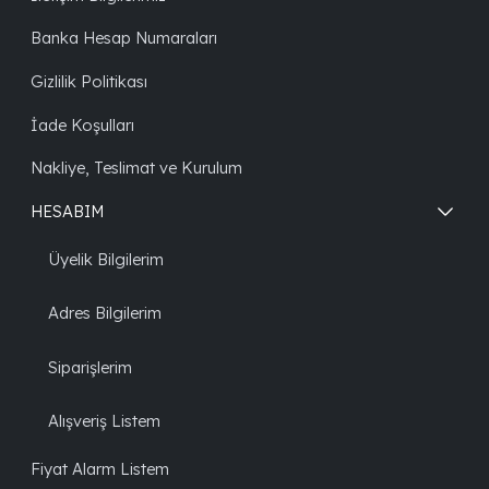
Banka Hesap Numaraları
Gizlilik Politikası
İade Koşulları
Nakliye, Teslimat ve Kurulum
HESABIM
Üyelik Bilgilerim
Adres Bilgilerim
Siparişlerim
Alışveriş Listem
Fiyat Alarm Listem