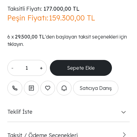
Taksitli Fiyatı:
177.000,00 TL
Peşin Fiyatı:
159.300,00 TL
29.500,00 TL
'den başlayan taksit seçenekleri için
tıklayın.
-
+
Satıcıya Danış
Teklif İste
Taksit / Ödeme Seçenekleri