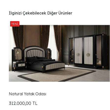
İlginizi Çekebilecek Diğer Ürünler
Natural Yatak Odası
312.000,00
TL