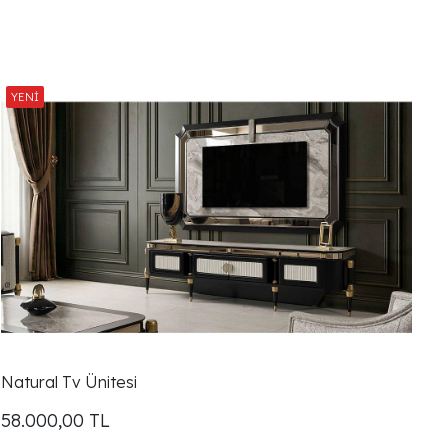
Natural Tv Ünitesi
58.000,00
TL