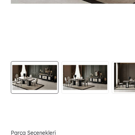
Parça Seçenekleri