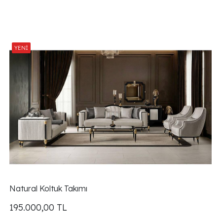
Natural Koltuk Takımı
195.000,00
TL