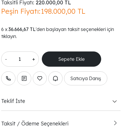
Taksitli Fiyatı:
220.000,00 TL
Peşin Fiyatı:
198.000,00 TL
36.666,67 TL
'den başlayan taksit seçenekleri için
tıklayın.
-
+
Satıcıya Danış
Teklif İste
Taksit / Ödeme Seçenekleri