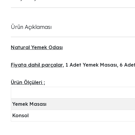
Ürün Açıklaması
Natural Yemek Odası
Fiyata dahil parçalar,
1 Adet Yemek Masası, 6 Adet
Ürün Ölçüleri ;
Yemek Masası
Konsol