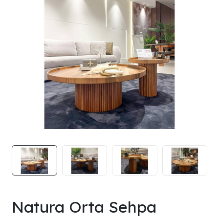
Natura Orta Sehpa