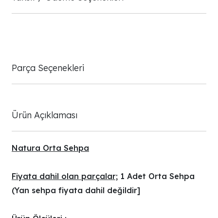
Parça Seçenekleri
Ürün Açıklaması
Natura Orta Sehpa
Fiyata dahil olan parçalar;
1 Adet Orta Sehpa
(Yan sehpa fiyata dahil değildir]