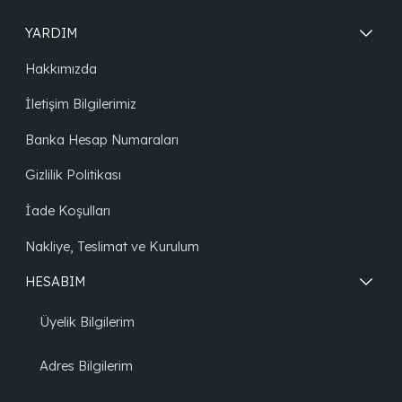
YARDIM
Hakkımızda
İletişim Bilgilerimiz
Banka Hesap Numaraları
Gizlilik Politikası
İade Koşulları
Nakliye, Teslimat ve Kurulum
HESABIM
Üyelik Bilgilerim
Adres Bilgilerim