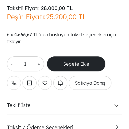
Taksitli Fiyatı:
28.000,00 TL
Peşin Fiyatı:
25.200,00 TL
4.666,67 TL
'den başlayan taksit seçenekleri için
tıklayın.
-
+
Satıcıya Danış
Teklif İste
Taksit / Ödeme Seçenekleri