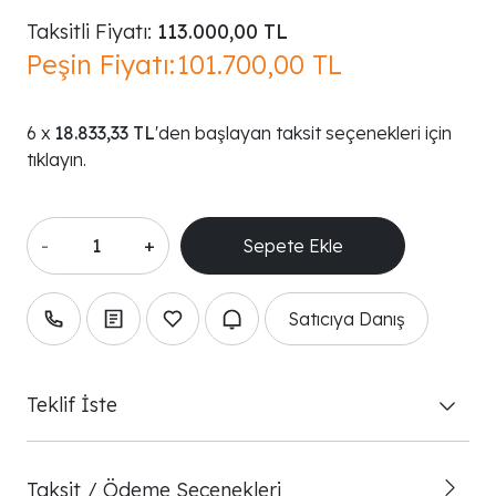
Taksitli Fiyatı:
113.000,00 TL
Peşin Fiyatı:
101.700,00 TL
18.833,33 TL
'den başlayan taksit seçenekleri için
tıklayın.
-
+
Satıcıya Danış
Teklif İste
Taksit / Ödeme Seçenekleri