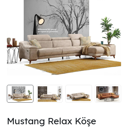
Mustang Relax Köşe