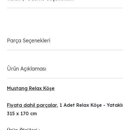
Parça Seçenekleri
Ürün Açıklaması
Mustang Relax Köşe
Fiyata dahil parçalar,
1 Adet Relax Köşe - Yataklı
315 x 170 cm