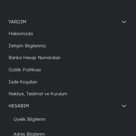
YARDIM
Hakkımızda
İletişim Bilgilerimiz
Banka Hesap Numaraları
Gizlilik Politikası
İade Koşulları
Nakliye, Teslimat ve Kurulum
HESABIM
Üyelik Bilgilerim
Adres Bilgilerim