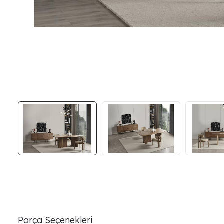
Parça Seçenekleri