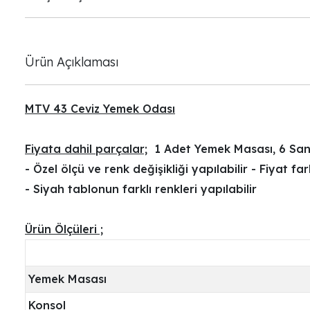
Ürün Açıklaması
MTV 43 Ceviz Yemek Odası
Fiyata dahil parçalar;
1 Adet Yemek Masası, 6 San
- Özel ölçü ve renk değişikliği yapılabilir - Fiyat fa
- Siyah tablonun farklı renkleri yapılabilir
Ürün Ölçüleri ;
Yemek Masası
Konsol