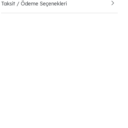
Taksit / Ödeme Seçenekleri