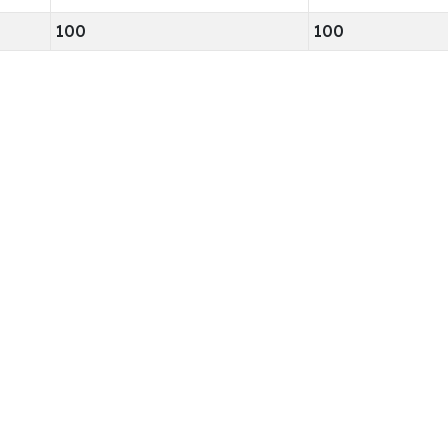
100
100