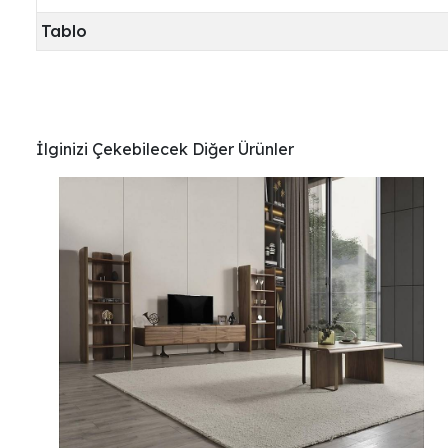
Tablo
İlginizi Çekebilecek Diğer Ürünler