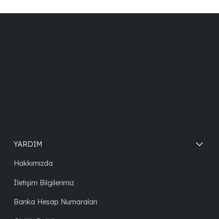
YARDIM
Hakkımızda
İletişim Bilgilerimiz
Banka Hesap Numaraları