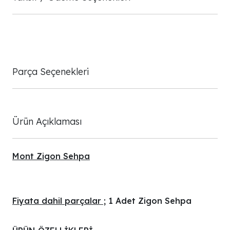
Parça Seçenekleri
Ürün Açıklaması
Mont Zigon Sehpa
Fiyata dahil parçalar ;
1 Adet Zigon Sehpa