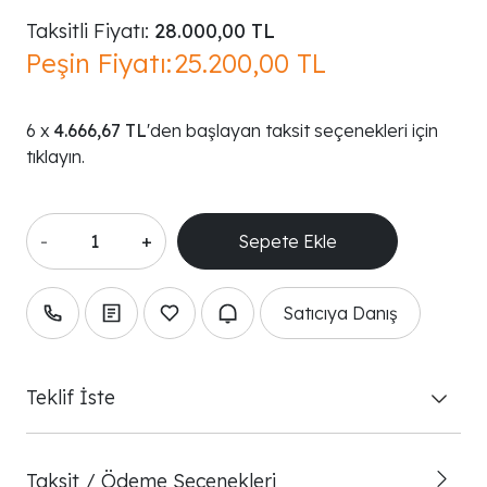
Taksitli Fiyatı:
28.000,00 TL
Peşin Fiyatı:
25.200,00 TL
4.666,67 TL
'den başlayan taksit seçenekleri için
tıklayın.
-
+
Satıcıya Danış
Teklif İste
Taksit / Ödeme Seçenekleri