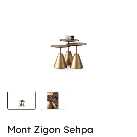
Mont Zigon Sehpa