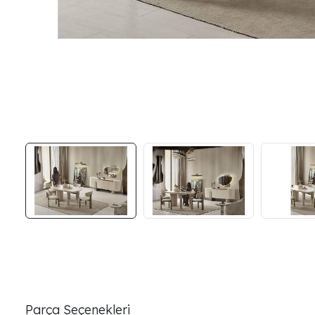
Parça Seçenekleri