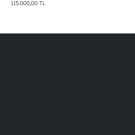
115.000,00
TL