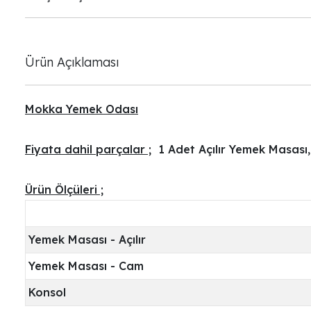
Ürün Açıklaması
Mokka Yemek Odası
Fiyata dahil parçalar ;
1 Adet Açılır Yemek Masası,
Ürün Ölçüleri ;
Yemek Masası - Açılır
Yemek Masası - Cam
Konsol