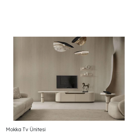
Mokka Tv Ünitesi