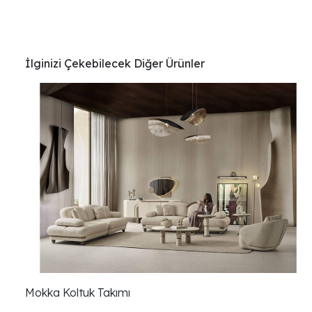
İlginizi Çekebilecek Diğer Ürünler
Mokka Koltuk Takımı