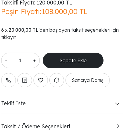
Taksitli Fiyatı:
120.000,00 TL
Peşin Fiyatı:
108.000,00 TL
20.000,00 TL
'den başlayan taksit seçenekleri için
tıklayın.
-
+
Satıcıya Danış
Teklif İste
Taksit / Ödeme Seçenekleri