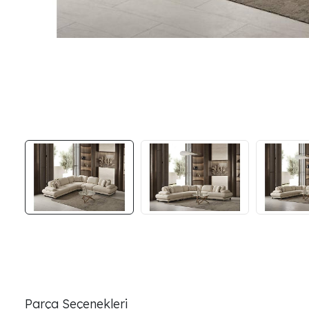
Parça Seçenekleri