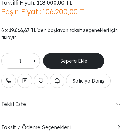
Taksitli Fiyatı:
118.000,00 TL
Peşin Fiyatı:
106.200,00 TL
19.666,67 TL
'den başlayan taksit seçenekleri için
tıklayın.
-
+
Satıcıya Danış
Teklif İste
Taksit / Ödeme Seçenekleri