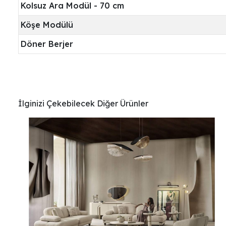
Kolsuz Ara Modül - 70 cm
Köşe Modülü
Döner Berjer
İlginizi Çekebilecek Diğer Ürünler