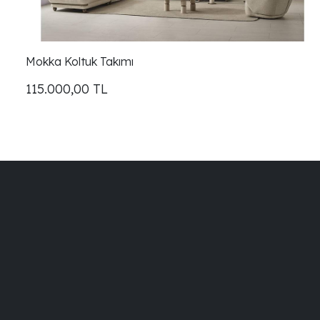
Mokka Koltuk Takımı
115.000,00
TL