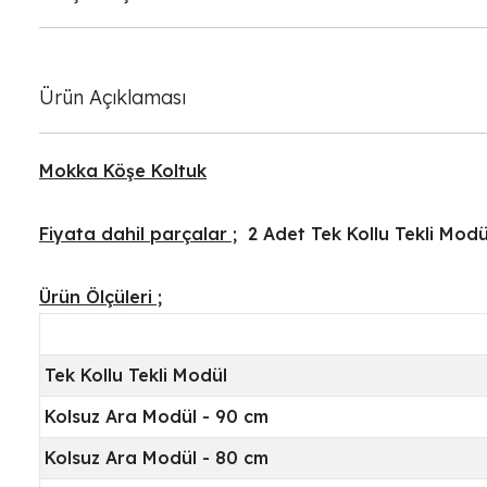
Ürün Açıklaması
Mokka Köşe Koltuk
Fiyata dahil parçalar ;
2 Adet Tek Kollu Tekli Modü
Ürün Ölçüleri ;
Tek Kollu Tekli Modül
Kolsuz Ara Modül - 90 cm
Kolsuz Ara Modül - 80 cm