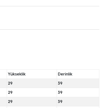
Yükseklik
Derinlik
29
39
29
39
29
39