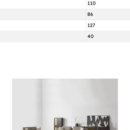
110
86
127
40