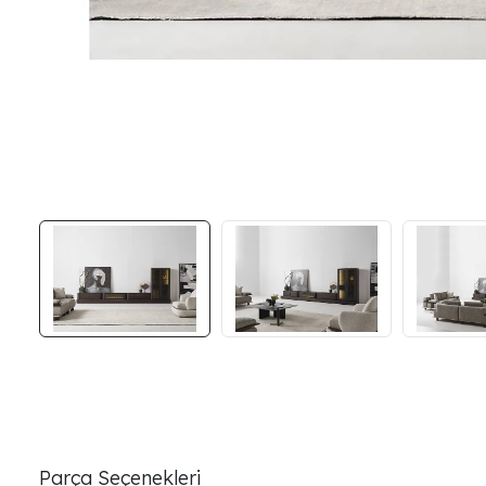
Parça Seçenekleri