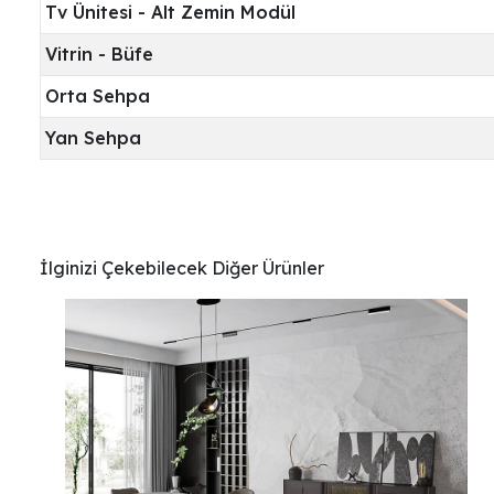
Tv Ünitesi - Alt Zemin Modül
Vitrin - Büfe
Orta Sehpa
Yan Sehpa
İlginizi Çekebilecek Diğer Ürünler