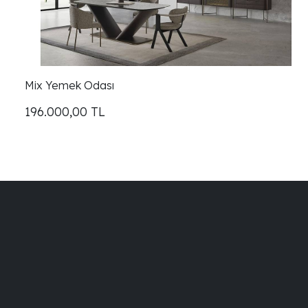
Mix Yemek Odası
196.000,00
TL