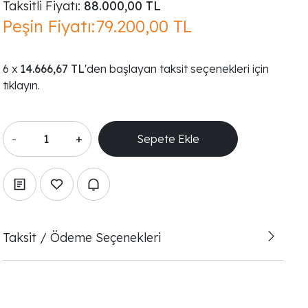
Taksitli Fiyatı:
88.000,00 TL
Peşin Fiyatı:
79.200,00 TL
14.666,67 TL
'den başlayan taksit seçenekleri için
tıklayın.
-
+
Taksit / Ödeme Seçenekleri