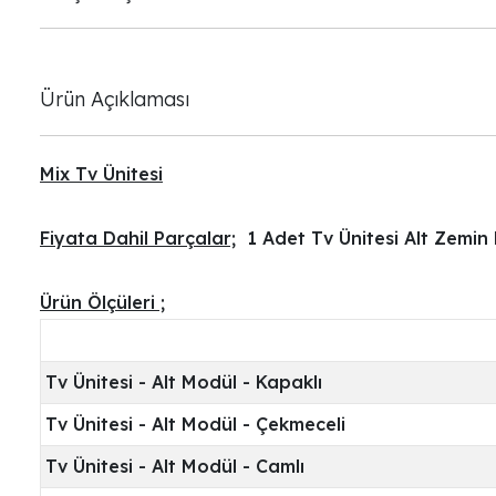
Ürün Açıklaması
Mix Tv Ünitesi
Fiyata Dahil Parçalar;
1 Adet Tv Ünitesi Alt Zemin
Ürün Ölçüleri ;
Tv Ünitesi - Alt Modül - Kapaklı
Tv Ünitesi - Alt Modül - Çekmeceli
Tv Ünitesi - Alt Modül - Camlı