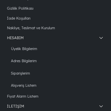
Gizlilik Politikası
İade Koşulları
Nakliye, Teslimat ve Kurulum
HESABIM
Üyelik Bilgilerim
Adres Bilgilerim
Siparişlerim
Alışveriş Listem
Fiyat Alarm Listem
İLETİŞİM