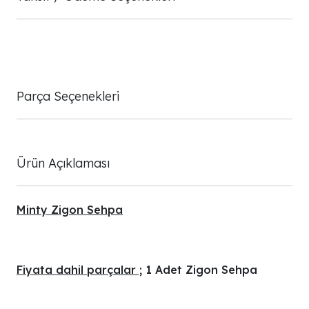
Parça Seçenekleri
Ürün Açıklaması
Minty Zigon Sehpa
Fiyata dahil parçalar ;
1 Adet Zigon Sehpa