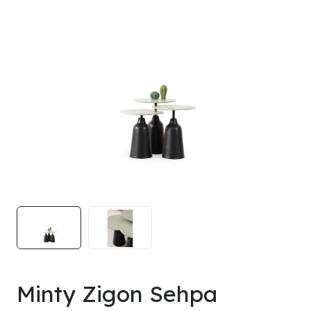
Minty Zigon Sehpa