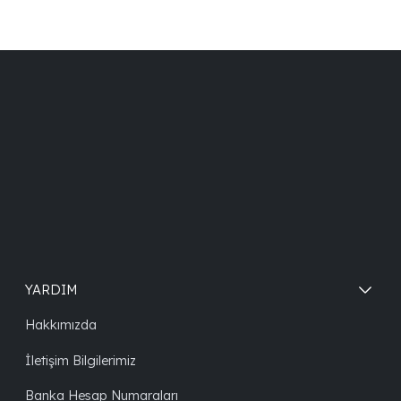
YARDIM
Hakkımızda
İletişim Bilgilerimiz
Banka Hesap Numaraları