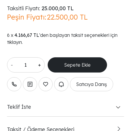
Taksitli Fiyatı:
25.000,00 TL
Peşin Fiyatı:
22.500,00 TL
4.166,67 TL
'den başlayan taksit seçenekleri için
tıklayın.
-
+
Satıcıya Danış
Teklif İste
Taksit / Ödeme Seçenekleri