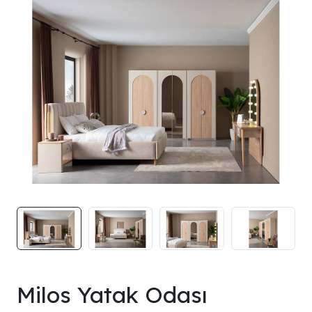
Milos Yatak Odası