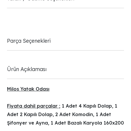
Parça Seçenekleri
Ürün Açıklaması
Milos Yatak Odası
Fiyata dahil parçalar ;
1 Adet 4 Kapılı Dolap, 1
Adet 2 Kapılı Dolap, 2 Adet Komodin, 1 Adet
Şifonyer ve Ayna, 1 Adet Bazalı Karyola 160x200