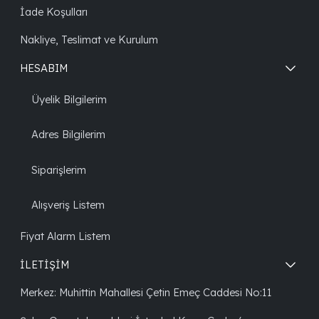
İade Koşulları
Nakliye, Teslimat ve Kurulum
HESABIM
Üyelik Bilgilerim
Adres Bilgilerim
Siparişlerim
Alışveriş Listem
Fiyat Alarm Listem
İLETİŞİM
Merkez: Muhittin Mahallesi Çetin Emeç Caddesi No:11