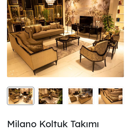
Milano Koltuk Takımı