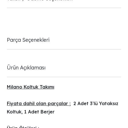
Parça Seçenekleri
Ürün Açıklaması
Milano Koltuk Takımı
Fiyata dahil olan parçalar ;
2 Adet 3'lü Yataksız
Koltuk, 1 Adet Berjer