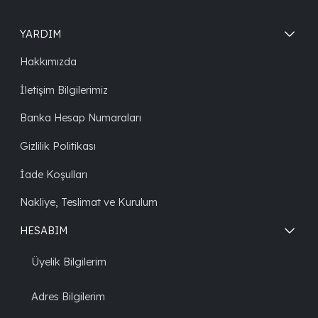
YARDIM
Hakkımızda
İletişim Bilgilerimiz
Banka Hesap Numaraları
Gizlilik Politikası
İade Koşulları
Nakliye, Teslimat ve Kurulum
HESABIM
Üyelik Bilgilerim
Adres Bilgilerim