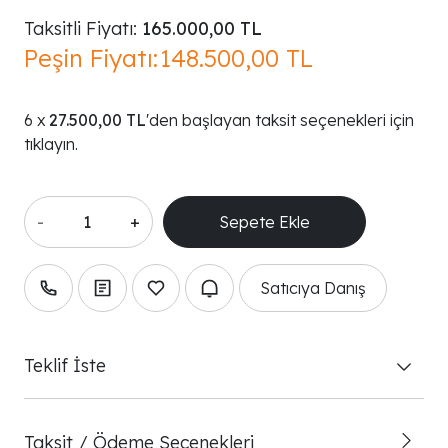
Taksitli Fiyatı:
165.000,00 TL
Peşin Fiyatı:
148.500,00 TL
27.500,00 TL
'den başlayan taksit seçenekleri için
tıklayın.
-
+
Satıcıya Danış
Teklif İste
Taksit / Ödeme Seçenekleri