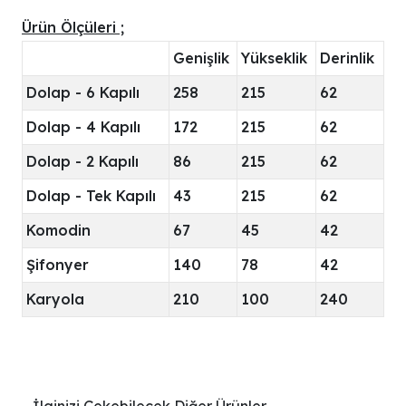
Ürün Ölçüleri ;
Genişlik
Yükseklik
Derinlik
Dolap - 6 Kapılı
258
215
62
Dolap - 4 Kapılı
172
215
62
Dolap - 2 Kapılı
86
215
62
Dolap - Tek Kapılı
43
215
62
Komodin
67
45
42
Şifonyer
140
78
42
Karyola
210
100
240