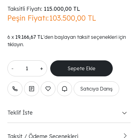
Taksitli Fiyatı:
115.000,00 TL
Peşin Fiyatı:
103.500,00 TL
19.166,67 TL
'den başlayan taksit seçenekleri için
tıklayın.
-
+
Satıcıya Danış
Teklif İste
Taksit / Ödeme Seçenekleri