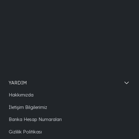
YARDIM
Hakkımızda
İletişim Bilgilerimiz
Banka Hesap Numaraları
Gizlilik Politikası