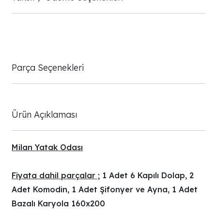
Parça Seçenekleri
Ürün Açıklaması
Milan Yatak Odası
Fiyata dahil parçalar ;
1 Adet 6 Kapılı Dolap, 2
Adet Komodin, 1 Adet Şifonyer ve Ayna, 1 Adet
Bazalı Karyola 160x200