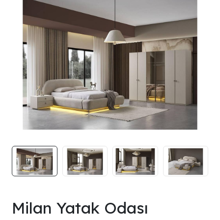
Milan Yatak Odası