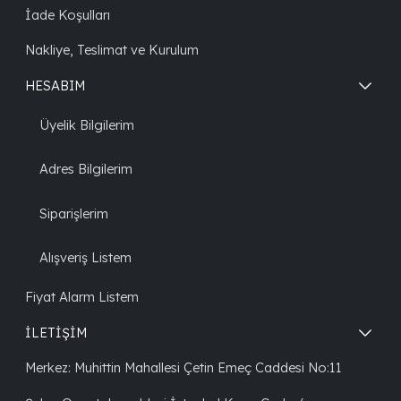
İade Koşulları
Nakliye, Teslimat ve Kurulum
HESABIM
Üyelik Bilgilerim
Adres Bilgilerim
Siparişlerim
Alışveriş Listem
Fiyat Alarm Listem
İLETİŞİM
Merkez: Muhittin Mahallesi Çetin Emeç Caddesi No:11