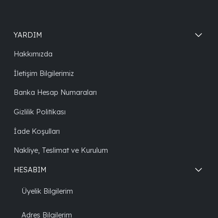
YARDIM
Hakkımızda
İletişim Bilgilerimiz
Banka Hesap Numaraları
Gizlilik Politikası
İade Koşulları
Nakliye, Teslimat ve Kurulum
HESABIM
Üyelik Bilgilerim
Adres Bilgilerim