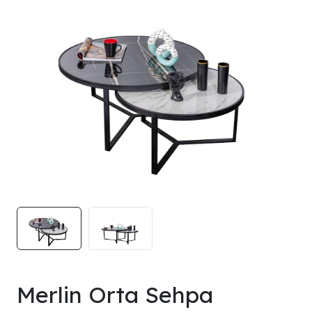
Merlin Orta Sehpa