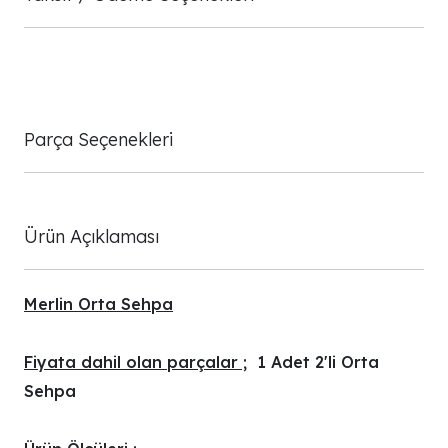
Parça Seçenekleri
Ürün Açıklaması
Merlin Orta Sehpa
Fiyata dahil olan parçalar ;
1 Adet 2'li Orta
Sehpa