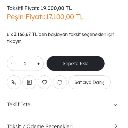
Taksitli Fiyatı:
19.000,00 TL
Peşin Fiyatı:
17.100,00 TL
3.166,67 TL
'den başlayan taksit seçenekleri için
tıklayın.
-
+
Satıcıya Danış
Teklif İste
Taksit / Ödeme Seçenekleri