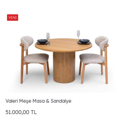
Valeri Meşe Masa & Sandalye
51.000,00
TL