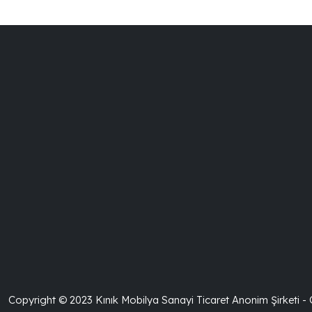
Copyright © 2023 Kınık Mobilya Sanayi Ticaret Anonim Şirketi -