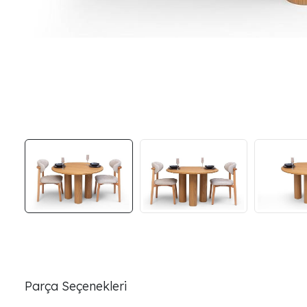
Parça Seçenekleri