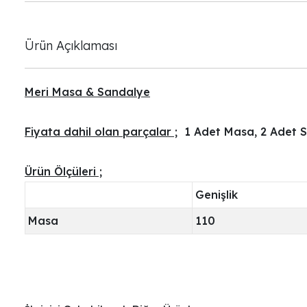
Ürün Açıklaması
Meri Masa & Sandalye
Fiyata dahil olan parçalar ;
1 Adet Masa, 2 Adet 
Ürün Ölçüleri ;
Genişlik
Masa
110