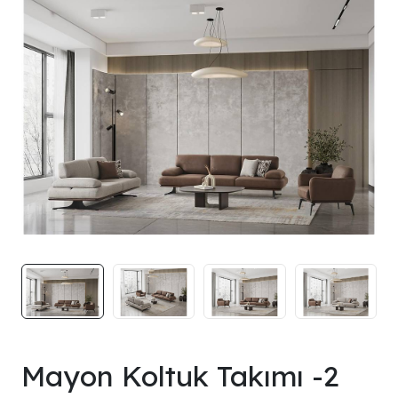
Mayon Koltuk Takımı -2