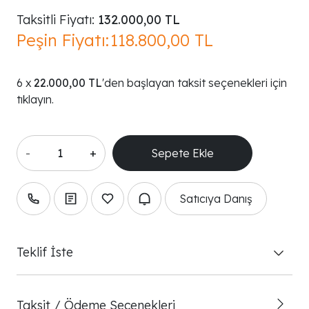
Taksitli Fiyatı:
132.000,00 TL
Peşin Fiyatı:
118.800,00 TL
22.000,00 TL
'den başlayan taksit seçenekleri için
tıklayın.
-
+
Satıcıya Danış
Teklif İste
Taksit / Ödeme Seçenekleri