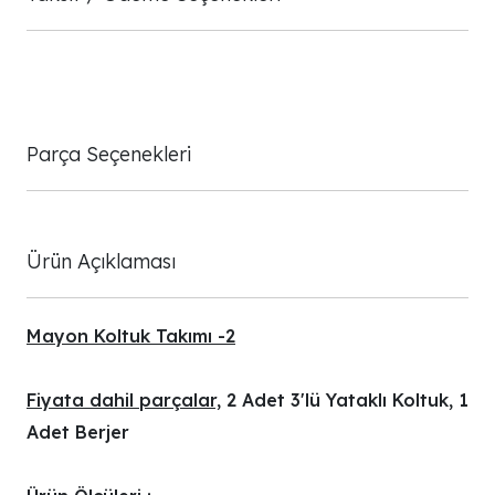
Parça Seçenekleri
Ürün Açıklaması
Mayon Koltuk Takımı -2
Fiyata dahil parçalar,
2 Adet 3'lü Yataklı Koltuk, 1
Adet Berjer