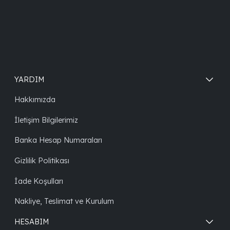
YARDIM
Hakkımızda
İletişim Bilgilerimiz
Banka Hesap Numaraları
Gizlilik Politikası
İade Koşulları
Nakliye, Teslimat ve Kurulum
HESABIM