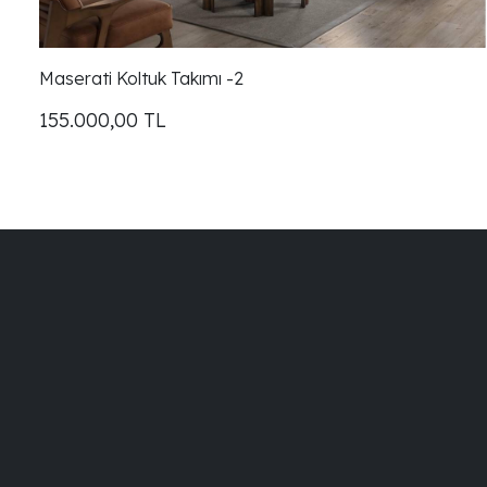
Maserati Koltuk Takımı -2
155.000,00
TL