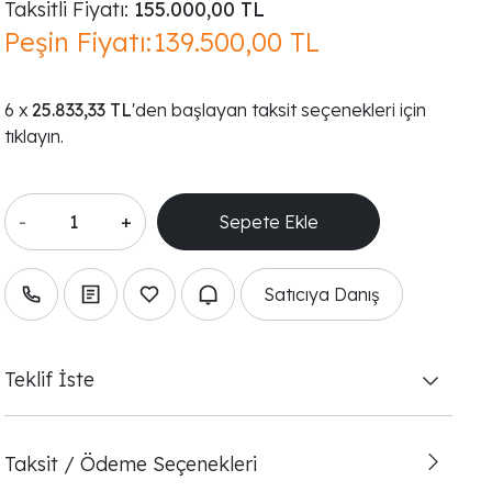
Taksitli Fiyatı:
155.000,00 TL
Peşin Fiyatı:
139.500,00 TL
25.833,33 TL
'den başlayan taksit seçenekleri için
tıklayın.
-
+
Satıcıya Danış
Teklif İste
Taksit / Ödeme Seçenekleri