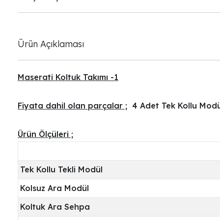
Ürün Açıklaması
Maserati Koltuk Takımı -1
Fiyata dahil olan parçalar ;
4 Adet Tek Kollu Modül
Ürün Ölçüleri ;
Tek Kollu Tekli Modül
Kolsuz Ara Modül
Koltuk Ara Sehpa