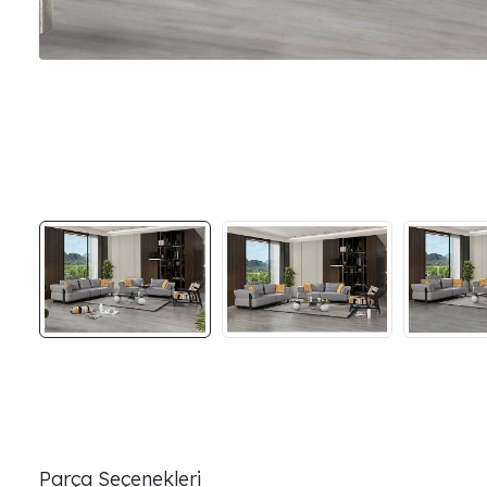
Parça Seçenekleri