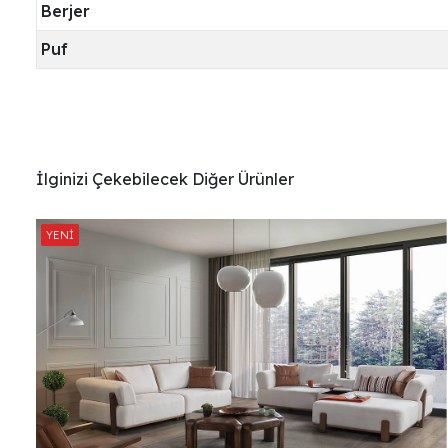
Berjer
Puf
İlginizi Çekebilecek Diğer Ürünler