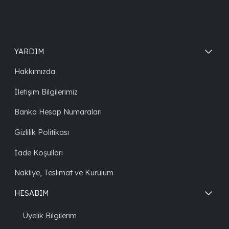
YARDIM
Hakkımızda
İletişim Bilgilerimiz
Banka Hesap Numaraları
Gizlilik Politikası
İade Koşulları
Nakliye, Teslimat ve Kurulum
HESABIM
Üyelik Bilgilerim