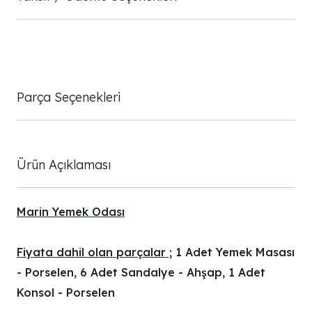
Parça Seçenekleri
Ürün Açıklaması
Marin Yemek Odası
Fiyata dahil olan parçalar ;
1 Adet Yemek Masası
- Porselen, 6 Adet Sandalye - Ahşap, 1 Adet
Konsol - Porselen