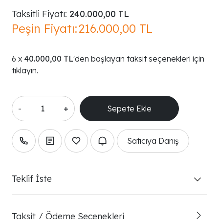
Taksitli Fiyatı:
240.000,00 TL
Peşin Fiyatı:
216.000,00 TL
40.000,00 TL
'den başlayan taksit seçenekleri için
tıklayın.
-
+
Satıcıya Danış
Teklif İste
Taksit / Ödeme Seçenekleri