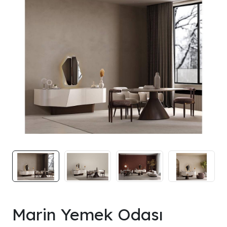
Marin Yemek Odası