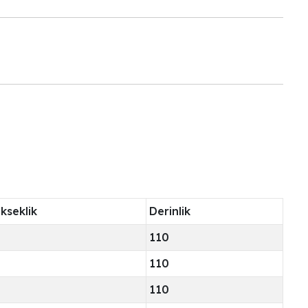
kseklik
Derinlik
110
110
110