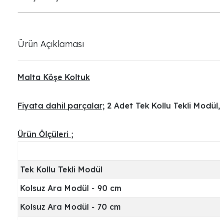
Ürün Açıklaması
Malta Köşe Koltuk
Fiyata dahil parçalar;
2 Adet Tek Kollu Tekli Modül
Ürün Ölçüleri ;
Tek Kollu Tekli Modül
Kolsuz Ara Modül - 90 cm
Kolsuz Ara Modül - 70 cm