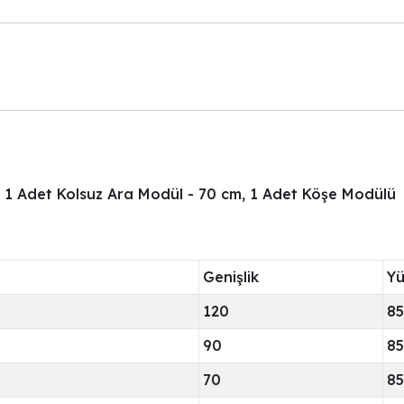
, 1 Adet Kolsuz Ara Modül - 70 cm, 1 Adet Köşe Modülü
Genişlik
Yü
120
85
90
85
70
85