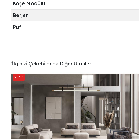
Köşe Modülü
Berjer
Puf
İlginizi Çekebilecek Diğer Ürünler