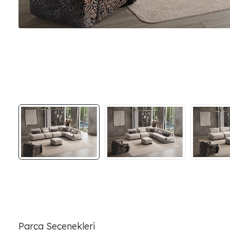
Parça Seçenekleri