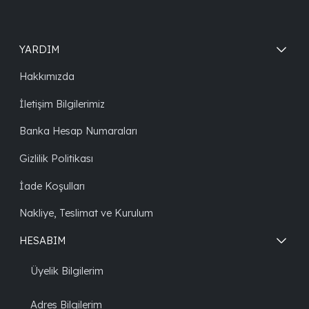
YARDIM
Hakkımızda
İletişim Bilgilerimiz
Banka Hesap Numaraları
Gizlilik Politikası
İade Koşulları
Nakliye, Teslimat ve Kurulum
HESABIM
Üyelik Bilgilerim
Adres Bilgilerim