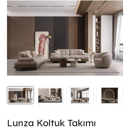
Lunza Koltuk Takımı