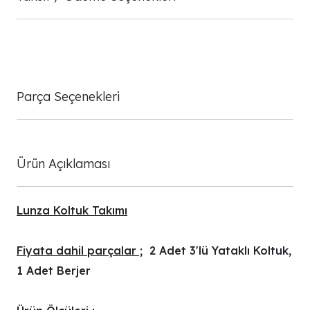
Parça Seçenekleri
Ürün Açıklaması
Lunza Koltuk Takımı
Fiyata dahil parçalar ;
2 Adet 3'lü Yataklı Koltuk,
1 Adet Berjer