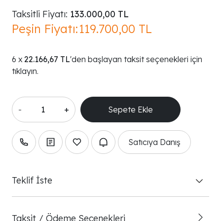
Taksitli Fiyatı:
133.000,00 TL
Peşin Fiyatı:
119.700,00 TL
22.166,67 TL
'den başlayan taksit seçenekleri için
tıklayın.
-
+
Satıcıya Danış
Teklif İste
Taksit / Ödeme Seçenekleri