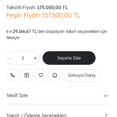
Taksitli Fiyatı:
175.000,00 TL
Peşin Fiyatı:
157.500,00 TL
29.166,67 TL
'den başlayan taksit seçenekleri için
tıklayın.
-
+
Satıcıya Danış
Teklif İste
Taksit / Ödeme Seçenekleri