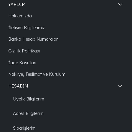
YARDIM
Hakkımızda
İletişim Bilgilerimiz
Banka Hesap Numaraları
Gizlilik Politikası
İade Koşulları
Nakliye, Teslimat ve Kurulum
HESABIM
Üyelik Bilgilerim
Adres Bilgilerim
Siparişlerim