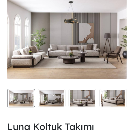
Luna Koltuk Takımı