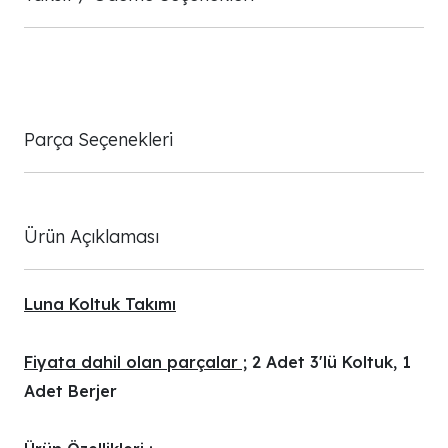
Parça Seçenekleri
Ürün Açıklaması
Luna Koltuk Takımı
Fiyata dahil olan parçalar ;
2 Adet 3'lü Koltuk, 1
Adet Berjer