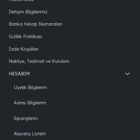
İletişim Bilgilerimiz
Banka Hesap Numaraları
Gizlilik Politikası
İade Koşulları
Nakliye, Teslimat ve Kurulum
HESABIM
Üyelik Bilgilerim
Adres Bilgilerim
Siparişlerim
Alışveriş Listem