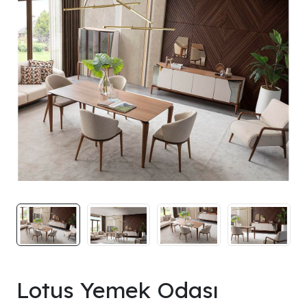
Lotus Yemek Odası