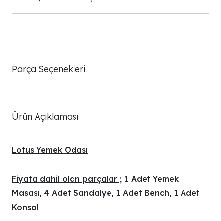
Parça Seçenekleri
Ürün Açıklaması
Lotus Yemek Odası
Fiyata dahil olan parçalar ;
1 Adet Yemek
Masası, 4 Adet Sandalye, 1 Adet Bench, 1 Adet
Konsol