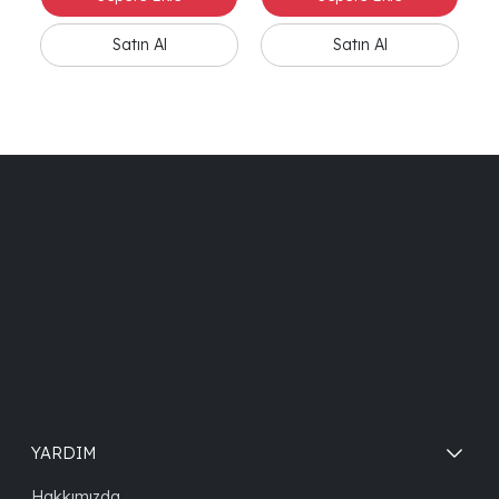
YARDIM
Hakkımızda