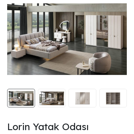
Lorin Yatak Odası