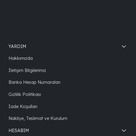
YARDIM
Hakkımızda
İletişim Bilgilerimiz
Banka Hesap Numaraları
Gizlilik Politikası
İade Koşulları
Nakliye, Teslimat ve Kurulum
HESABIM