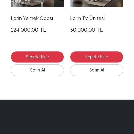
Lorin Yemek Odası
Lorin Tv Ünitesi
124.000,00
TL
30.000,00
TL