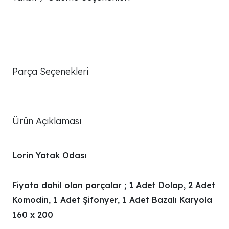
Parça Seçenekleri
Ürün Açıklaması
Lorin Yatak Odası
Fiyata dahil olan parçalar
; 1 Adet Dolap, 2 Adet
Komodin, 1 Adet Şifonyer, 1 Adet Bazalı Karyola
160 x 200