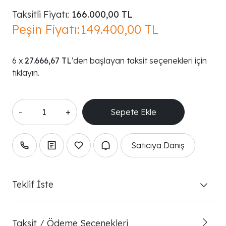
Taksitli Fiyatı:
166.000,00 TL
Peşin Fiyatı:
149.400,00 TL
27.666,67 TL
'den başlayan taksit seçenekleri için
tıklayın.
-
+
Satıcıya Danış
Teklif İste
Taksit / Ödeme Seçenekleri