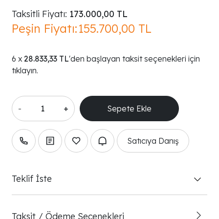
Taksitli Fiyatı:
173.000,00 TL
Peşin Fiyatı:
155.700,00 TL
28.833,33 TL
'den başlayan taksit seçenekleri için
tıklayın.
-
+
Satıcıya Danış
Teklif İste
Taksit / Ödeme Seçenekleri