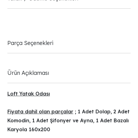
Parça Seçenekleri
Ürün Açıklaması
Loft Yatak Odası
Fiyata dahil olan parçalar
; 1 Adet Dolap, 2 Adet
Komodin, 1 Adet Şifonyer ve Ayna, 1 Adet Bazalı
Karyola 160x200