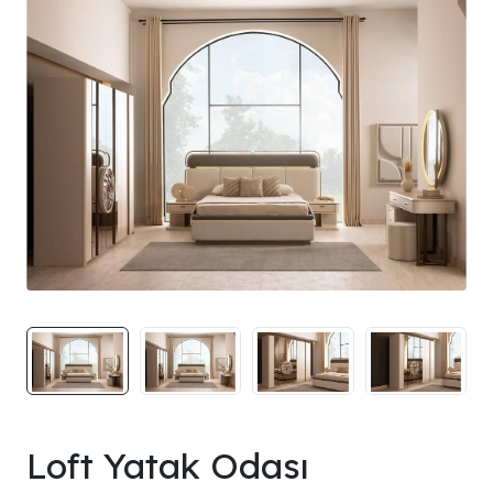
Loft Yatak Odası