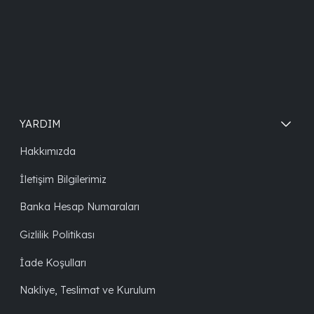
YARDIM
Hakkımızda
İletişim Bilgilerimiz
Banka Hesap Numaraları
Gizlilik Politikası
İade Koşulları
Nakliye, Teslimat ve Kurulum