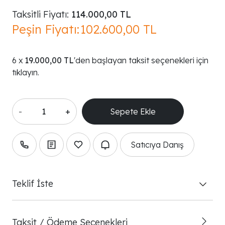
Taksitli Fiyatı:
114.000,00 TL
Peşin Fiyatı:
102.600,00 TL
19.000,00 TL
'den başlayan taksit seçenekleri için
tıklayın.
-
+
Satıcıya Danış
Teklif İste
Taksit / Ödeme Seçenekleri