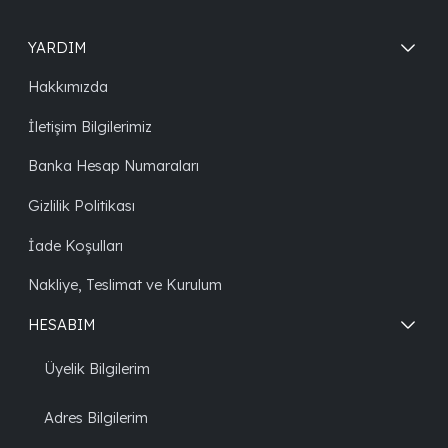
YARDIM
Hakkımızda
İletişim Bilgilerimiz
Banka Hesap Numaraları
Gizlilik Politikası
İade Koşulları
Nakliye, Teslimat ve Kurulum
HESABIM
Üyelik Bilgilerim
Adres Bilgilerim