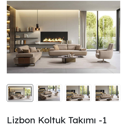
Lizbon Koltuk Takımı -1