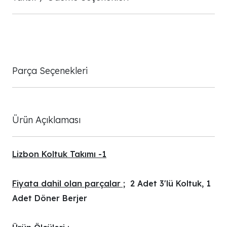
Parça Seçenekleri
Ürün Açıklaması
Lizbon Koltuk Takımı -1
Fiyata dahil olan parçalar ;
2 Adet 3'lü Koltuk, 1
Adet Döner Berjer