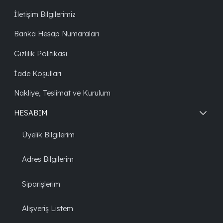
İletişim Bilgilerimiz
Banka Hesap Numaraları
Gizlilik Politikası
İade Koşulları
Nakliye, Teslimat ve Kurulum
HESABIM
Üyelik Bilgilerim
Adres Bilgilerim
Siparişlerim
Alışveriş Listem