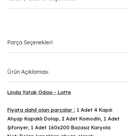
Parça Seçenekleri
Ürün Açıklaması
Linda Yatak Odası - Latte
Fiyata dahil olan parçalar ;
1 Adet 4 Kapılı
Ahşap Kapaklı Dolap, 2 Adet Komodin,
1 Adet
Şifonyer,
1 Adet 160x200 Bazasız Karyola