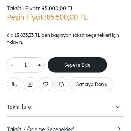
Taksitli Fiyatı:
95.000,00 TL
Peşin Fiyatı:
85.500,00 TL
15.833,33 TL
'den başlayan taksit seçenekleri için
tıklayın.
-
+
Satıcıya Danış
Teklif İste
Taksit / Ödeme Seçenekleri