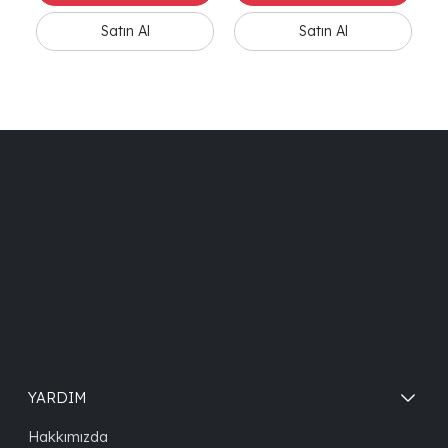
YARDIM
Hakkımızda