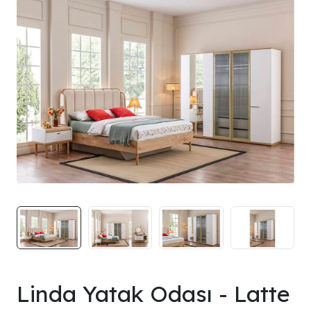
Linda Yatak Odası - Latte