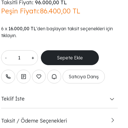
Taksitli Fiyatı:
96.000,00 TL
Peşin Fiyatı:
86.400,00 TL
16.000,00 TL
'den başlayan taksit seçenekleri için
tıklayın.
-
+
Satıcıya Danış
Teklif İste
Taksit / Ödeme Seçenekleri