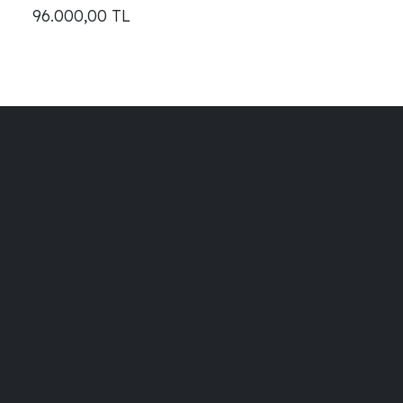
96.000,00
TL