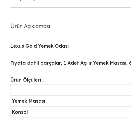
Ürün Açıklaması
Lexus Gold Yemek Odası
Fiyata dahil parçalar,
1 Adet Açılır Yemek Masası, 
Ürün Ölçüleri ;
Yemek Masası
Konsol