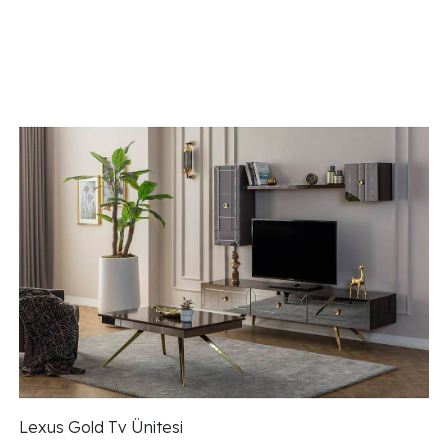
Lexus Gold Tv Ünitesi