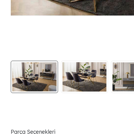
Parça Seçenekleri