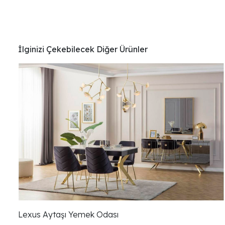
İlginizi Çekebilecek Diğer Ürünler
Lexus Aytaşı Yemek Odası