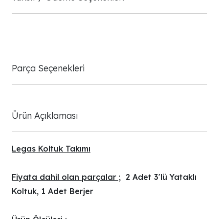
Parça Seçenekleri
Ürün Açıklaması
Legas Koltuk Takımı
Fiyata dahil olan parçalar ;
2 Adet 3'lü Yataklı
Koltuk, 1 Adet Berjer