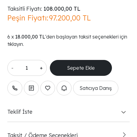
Taksitli Fiyatı:
108.000,00 TL
Peşin Fiyatı:
97.200,00 TL
18.000,00 TL
'den başlayan taksit seçenekleri için
tıklayın.
-
+
Satıcıya Danış
Teklif İste
Taksit / Ödeme Seçenekleri