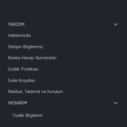
YARDIM
Hakkımızda
İletişim Bilgilerimiz
Banka Hesap Numaraları
Gizlilik Politikası
İade Koşulları
Nakliye, Teslimat ve Kurulum
HESABIM
Üyelik Bilgilerim