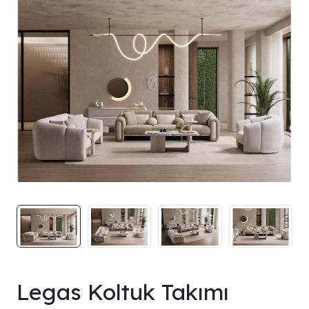
Legas Koltuk Takımı