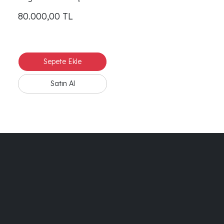
80.000,00
TL