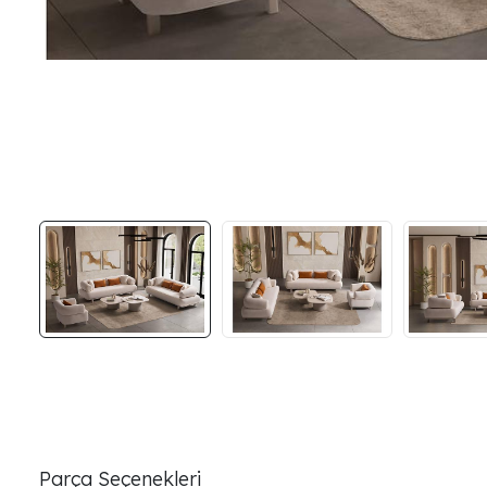
Parça Seçenekleri