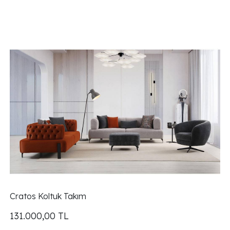
Cratos Koltuk Takım
131.000,00
TL