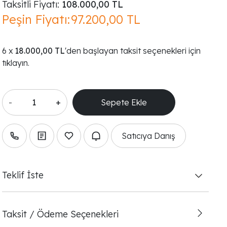
Taksitli Fiyatı:
108.000,00 TL
Peşin Fiyatı:
97.200,00 TL
18.000,00 TL
'den başlayan taksit seçenekleri için
tıklayın.
-
+
Satıcıya Danış
Teklif İste
Taksit / Ödeme Seçenekleri