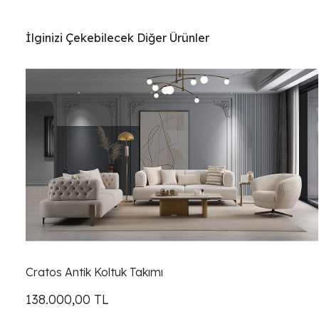
İlginizi Çekebilecek Diğer Ürünler
Cratos Antik Koltuk Takımı
138.000,00
TL