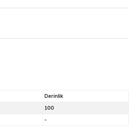
Derinlik
100
-