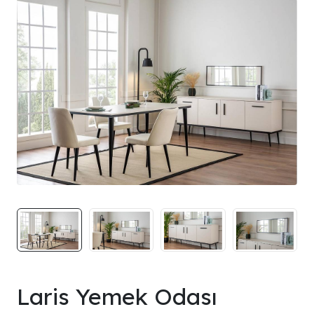
Laris Yemek Odası