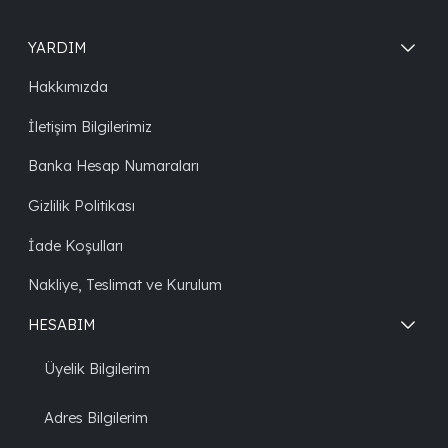
YARDIM
Hakkımızda
İletişim Bilgilerimiz
Banka Hesap Numaraları
Gizlilik Politikası
İade Koşulları
Nakliye, Teslimat ve Kurulum
HESABIM
Üyelik Bilgilerim
Adres Bilgilerim