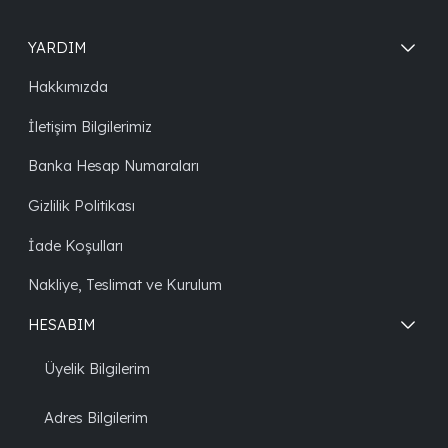
YARDIM
Hakkımızda
İletişim Bilgilerimiz
Banka Hesap Numaraları
Gizlilik Politikası
İade Koşulları
Nakliye, Teslimat ve Kurulum
HESABIM
Üyelik Bilgilerim
Adres Bilgilerim