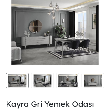
Kayra Gri Yemek Odası