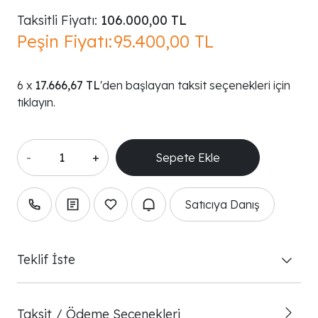
Taksitli Fiyatı:
106.000,00 TL
Peşin Fiyatı:
95.400,00 TL
17.666,67 TL
'den başlayan taksit seçenekleri için
tıklayın.
-
+
Satıcıya Danış
Teklif İste
Taksit / Ödeme Seçenekleri