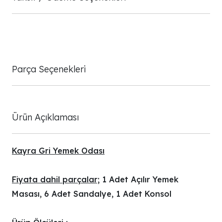
Parça Seçenekleri
Ürün Açıklaması
Kayra Gri Yemek Odası
Fiyata dahil parçalar;
1 Adet Açılır Yemek
Masası, 6 Adet Sandalye, 1 Adet Konsol