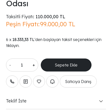
Odası
Taksitli Fiyatı:
110.000,00 TL
Peşin Fiyatı:
99.000,00 TL
18.333,33 TL
'den başlayan taksit seçenekleri için
tıklayın.
-
+
Satıcıya Danış
Teklif İste