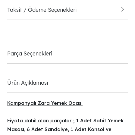
Taksit / Ödeme Seçenekleri
Parça Seçenekleri
Ürün Açıklaması
Kampanyalı Zara Yemek Odası
Fiyata dahil olan parçalar ;
1 Adet Sabit Yemek
Masası, 6 Adet Sandalye, 1 Adet Konsol ve