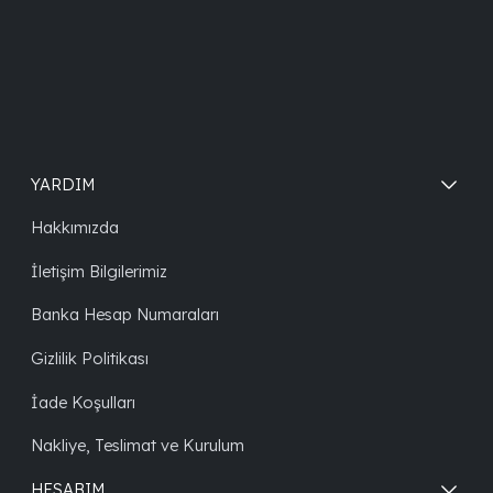
YARDIM
Hakkımızda
İletişim Bilgilerimiz
Banka Hesap Numaraları
Gizlilik Politikası
İade Koşulları
Nakliye, Teslimat ve Kurulum
HESABIM