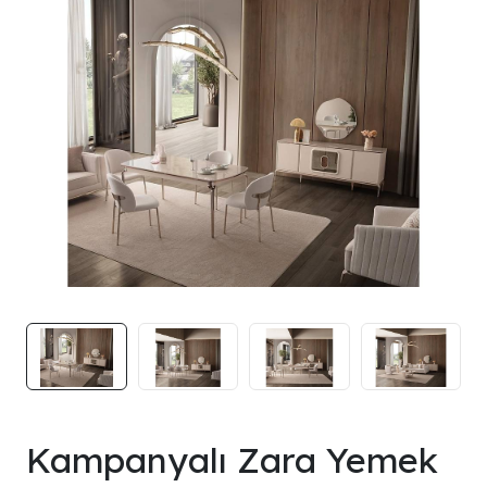
Kampanyalı Zara Yemek