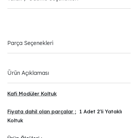
Parça Seçenekleri
Ürün Açıklaması
Kafi Modüler Koltuk
Fiyata dahil olan parçalar ;
1 Adet 2'li Yataklı
Koltuk