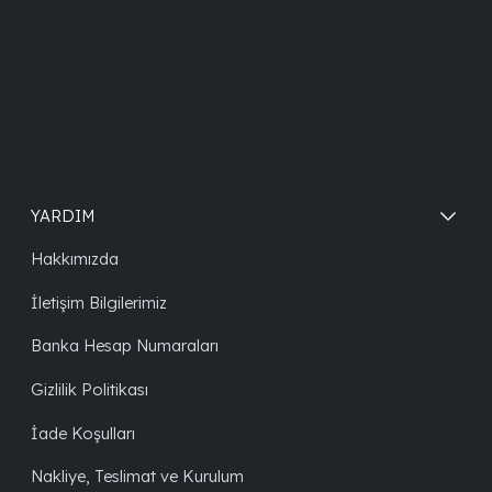
YARDIM
Hakkımızda
İletişim Bilgilerimiz
Banka Hesap Numaraları
Gizlilik Politikası
İade Koşulları
Nakliye, Teslimat ve Kurulum