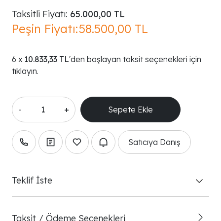
Taksitli Fiyatı:
65.000,00 TL
Peşin Fiyatı:
58.500,00 TL
10.833,33 TL
'den başlayan taksit seçenekleri için
tıklayın.
-
+
Satıcıya Danış
Teklif İste
Taksit / Ödeme Seçenekleri