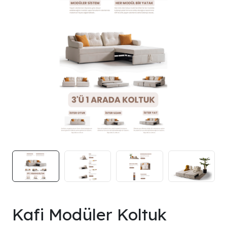
Kafi Modüler Koltuk