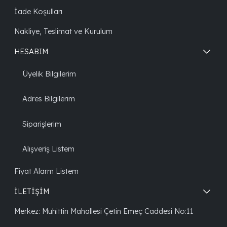
İade Koşulları
Nakliye, Teslimat ve Kurulum
HESABIM
Üyelik Bilgilerim
Adres Bilgilerim
Siparişlerim
Alışveriş Listem
Fiyat Alarm Listem
İLETİŞİM
Merkez: Muhittin Mahallesi Çetin Emeç Caddesi No:11