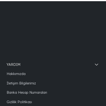
YARDIM
Hakkımızda
İletişim Bilgilerimiz
Banka Hesap Numaraları
Gizlilik Politikası