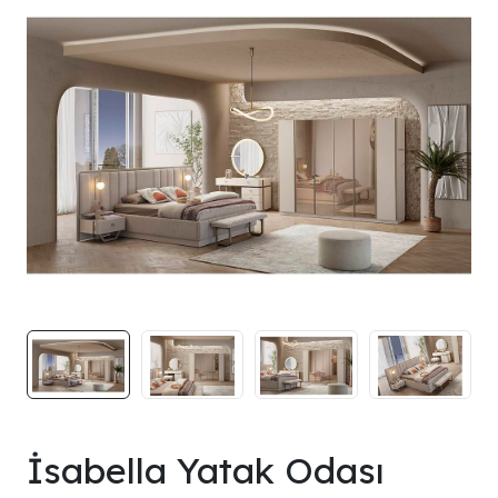
İsabella Yatak Odası