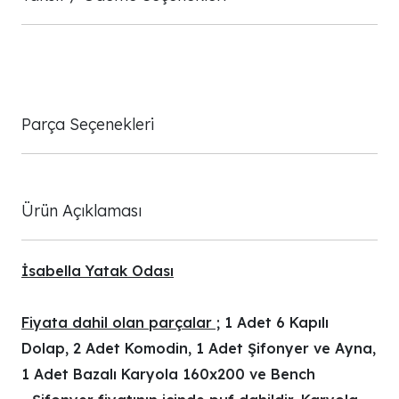
Parça Seçenekleri
Ürün Açıklaması
İsabella Yatak Odası
Fiyata dahil olan parçalar ;
1 Adet 6 Kapılı
Dolap, 2 Adet Komodin, 1 Adet Şifonyer ve Ayna,
1 Adet Bazalı Karyola 160x200 ve Bench