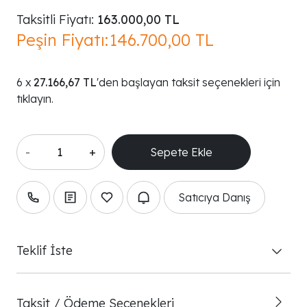
Taksitli Fiyatı:
163.000,00 TL
Peşin Fiyatı:
146.700,00 TL
27.166,67 TL
'den başlayan taksit seçenekleri için
tıklayın.
-
+
Satıcıya Danış
Teklif İste
Taksit / Ödeme Seçenekleri