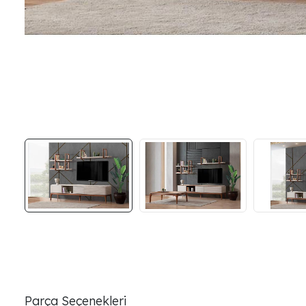
Parça Seçenekleri