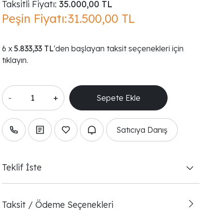
Taksitli Fiyatı:
35.000,00 TL
Peşin Fiyatı:
31.500,00 TL
5.833,33 TL
'den başlayan taksit seçenekleri için
tıklayın.
-
+
Satıcıya Danış
Teklif İste
Taksit / Ödeme Seçenekleri