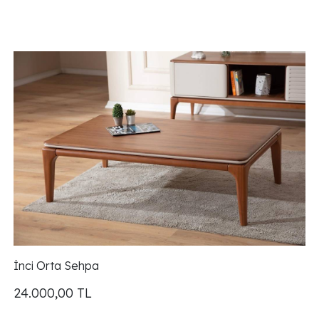
İnci Orta Sehpa
24.000,00
TL