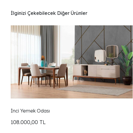
İlginizi Çekebilecek Diğer Ürünler
İnci Yemek Odası
108.000,00
TL