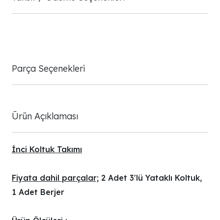
Parça Seçenekleri
Ürün Açıklaması
İnci Koltuk Takımı
Fiyata dahil parçalar;
2 Adet 3'lü Yataklı Koltuk,
1 Adet Berjer