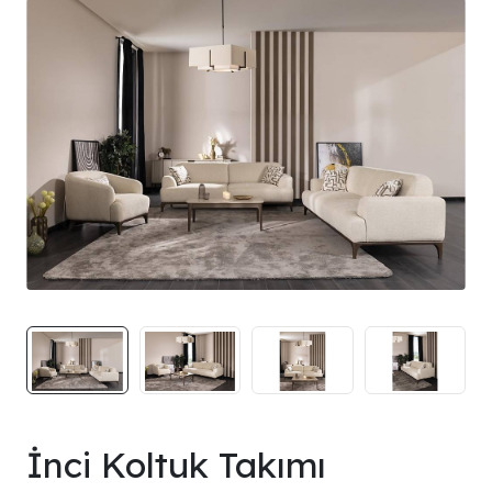
İnci Koltuk Takımı