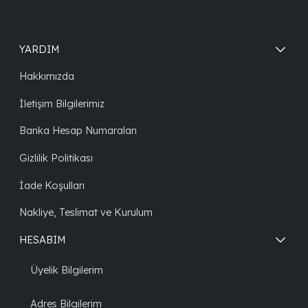
YARDIM
Hakkımızda
İletişim Bilgilerimiz
Banka Hesap Numaraları
Gizlilik Politikası
İade Koşulları
Nakliye, Teslimat ve Kurulum
HESABIM
Üyelik Bilgilerim
Adres Bilgilerim