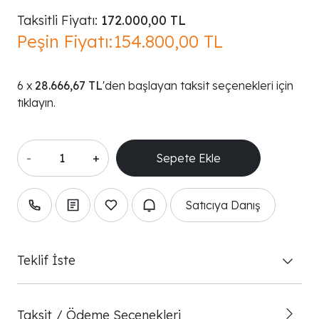
Taksitli Fiyatı:
172.000,00 TL
Peşin Fiyatı:
154.800,00 TL
28.666,67 TL
'den başlayan taksit seçenekleri için
tıklayın.
-
+
Satıcıya Danış
Teklif İste
Taksit / Ödeme Seçenekleri