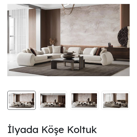
İlyada Köşe Koltuk