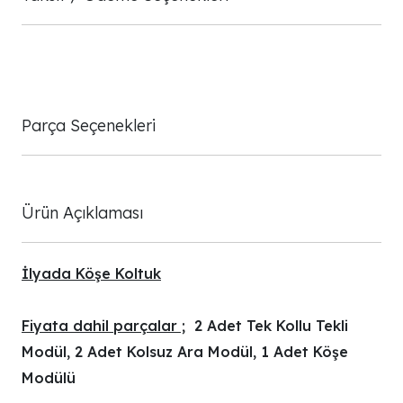
Parça Seçenekleri
Ürün Açıklaması
İlyada Köşe Koltuk
Fiyata dahil parçalar ;
2 Adet Tek Kollu Tekli
Modül, 2 Adet Kolsuz Ara Modül, 1 Adet Köşe
Modülü