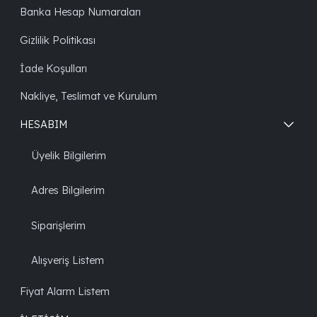
Banka Hesap Numaraları
Gizlilik Politikası
İade Koşulları
Nakliye, Teslimat ve Kurulum
HESABIM
Üyelik Bilgilerim
Adres Bilgilerim
Siparişlerim
Alışveriş Listem
Fiyat Alarm Listem