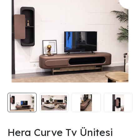
Hera Curve Tv Ünitesi