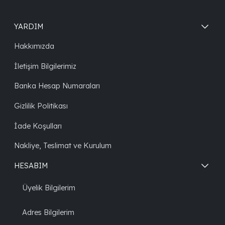
YARDIM
Hakkımızda
İletişim Bilgilerimiz
Banka Hesap Numaraları
Gizlilik Politikası
İade Koşulları
Nakliye, Teslimat ve Kurulum
HESABIM
Üyelik Bilgilerim
Adres Bilgilerim