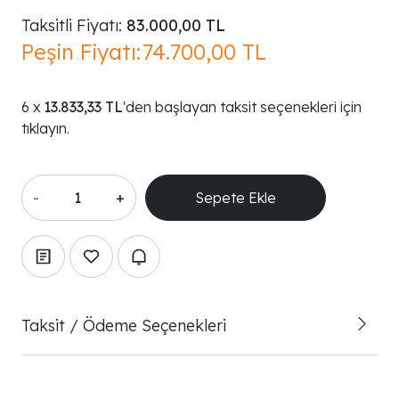
Taksitli Fiyatı:
83.000,00 TL
Peşin Fiyatı:
74.700,00 TL
13.833,33 TL
'den başlayan taksit seçenekleri için
tıklayın.
-
+
Taksit / Ödeme Seçenekleri