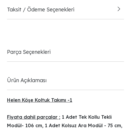
Taksit / Ödeme Seçenekleri
Parça Seçenekleri
Ürün Açıklaması
Helen Köşe Koltuk Takımı -1
Fiyata dahil parçalar ;
1 Adet Tek Kollu Tekli
Modül- 106 cm, 1 Adet Kolsuz Ara Modül - 75 cm,