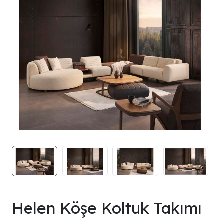
Helen Köşe Koltuk Takımı