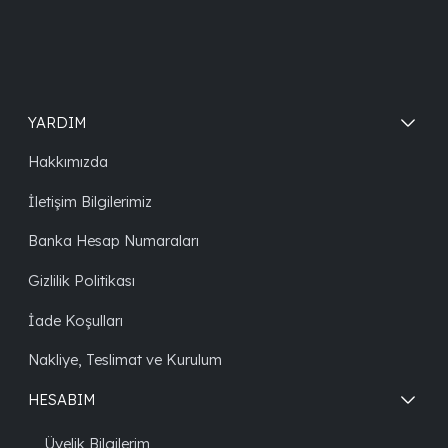
YARDIM
Hakkımızda
İletişim Bilgilerimiz
Banka Hesap Numaraları
Gizlilik Politikası
İade Koşulları
Nakliye, Teslimat ve Kurulum
HESABIM
Üyelik Bilgilerim