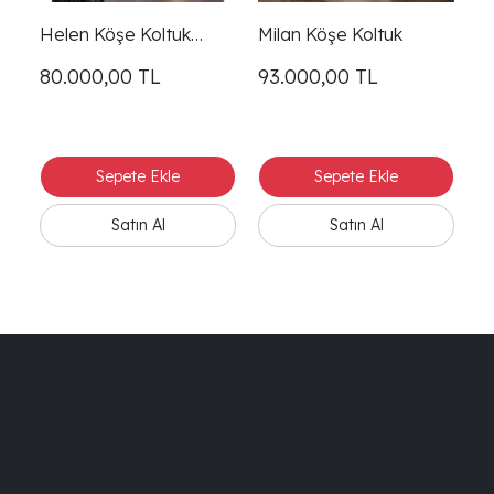
Helen Köşe Koltuk
Milan Köşe Koltuk
Takımı -2
80.000,00
TL
93.000,00
TL