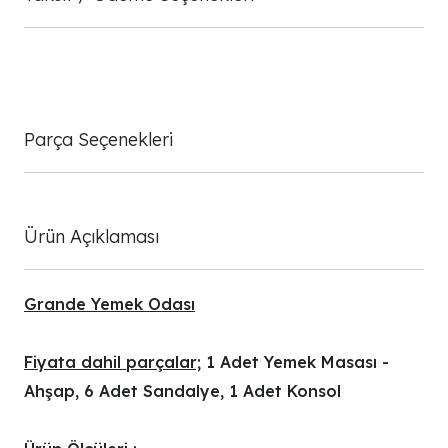
Parça Seçenekleri
Ürün Açıklaması
Grande Yemek Odası
Fiyata dahil parçalar;
1 Adet Yemek Masası -
Ahşap, 6 Adet Sandalye, 1 Adet Konsol