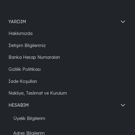
YARDIM
Hakkımızda
İletişim Bilgilerimiz
Banka Hesap Numaraları
Gizlilik Politikası
İade Koşulları
Nakliye, Teslimat ve Kurulum
HESABIM
Üyelik Bilgilerim
Adres Bilgilerim