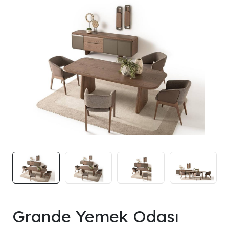
Grande Yemek Odası