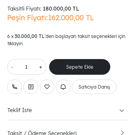
Taksitli Fiyatı:
180.000,00 TL
Peşin Fiyatı:
162.000,00 TL
30.000,00 TL
'den başlayan taksit seçenekleri için
tıklayın.
-
+
Satıcıya Danış
Teklif İste
Taksit / Ödeme Seçenekleri