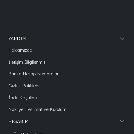
YARDIM
Hakkımızda
İletişim Bilgilerimiz
Banka Hesap Numaraları
Gizlilik Politikası
İade Koşulları
Nakliye, Teslimat ve Kurulum
HESABIM