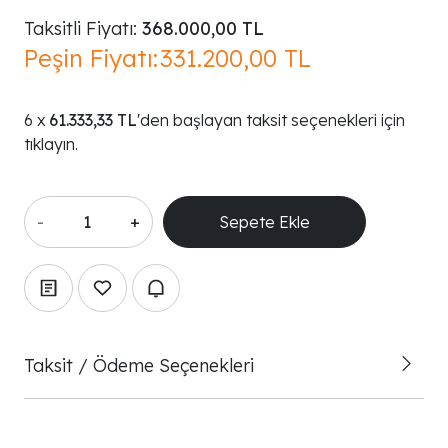
Taksitli Fiyatı:
368.000,00 TL
Peşin Fiyatı:
331.200,00 TL
61.333,33 TL
'den başlayan taksit seçenekleri için
tıklayın.
-
+
Taksit / Ödeme Seçenekleri