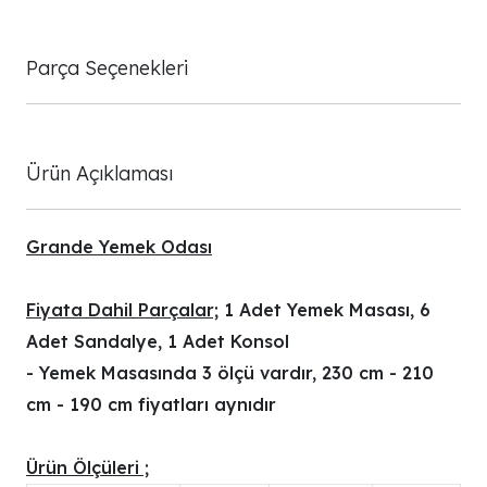
Parça Seçenekleri
Ürün Açıklaması
Grande Yemek Odası
Fiyata Dahil Parçalar;
1 Adet Yemek Masası, 6
Adet Sandalye, 1 Adet Konsol
- Yemek Masasında 3 ölçü vardır, 230 cm - 210
cm - 190 cm fiyatları aynıdır
Ürün Ölçüleri ;