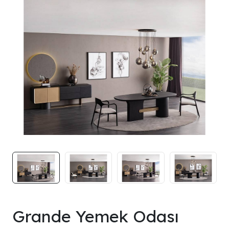
Grande Yemek Odası