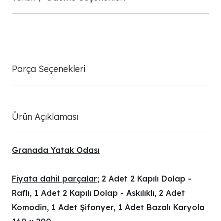
Parça Seçenekleri
Ürün Açıklaması
Granada Yatak Odası
Fiyata dahil parçalar;
2 Adet 2 Kapılı Dolap -
Raflı, 1 Adet 2 Kapılı Dolap - Askılıklı, 2 Adet
Komodin, 1 Adet Şifonyer, 1 Adet Bazalı Karyola