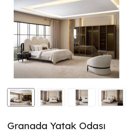
Granada Yatak Odası