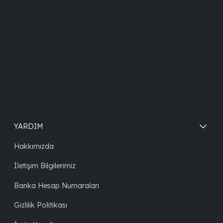
YARDIM
Hakkımızda
İletişim Bilgilerimiz
Banka Hesap Numaraları
Gizlilik Politikası