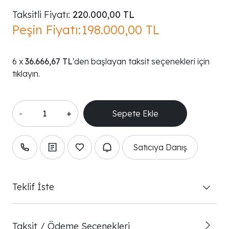
Taksitli Fiyatı:
220.000,00 TL
Peşin Fiyatı:
198.000,00 TL
36.666,67 TL
'den başlayan taksit seçenekleri için
tıklayın.
-
+
Satıcıya Danış
Teklif İste
Taksit / Ödeme Seçenekleri