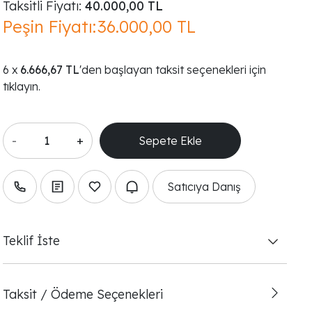
Taksitli Fiyatı:
40.000,00 TL
Peşin Fiyatı:
36.000,00 TL
6.666,67 TL
'den başlayan taksit seçenekleri için
tıklayın.
-
+
Satıcıya Danış
Teklif İste
Taksit / Ödeme Seçenekleri