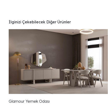
İlginizi Çekebilecek Diğer Ürünler
Glamour Yemek Odası