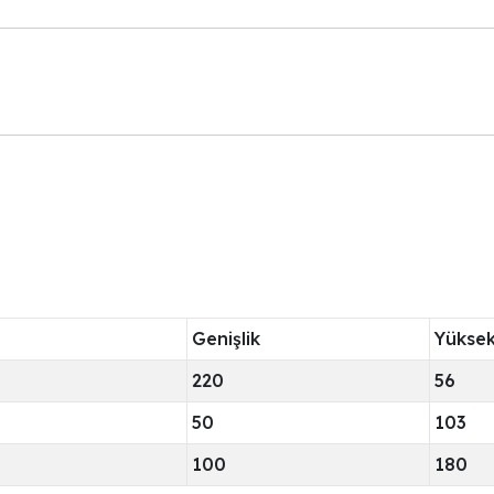
Genişlik
Yüksek
220
56
50
103
100
180