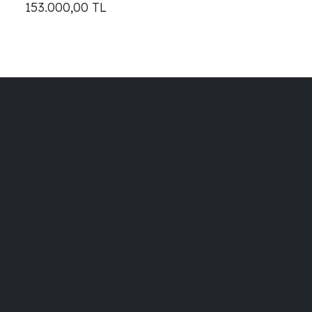
153.000,00
TL