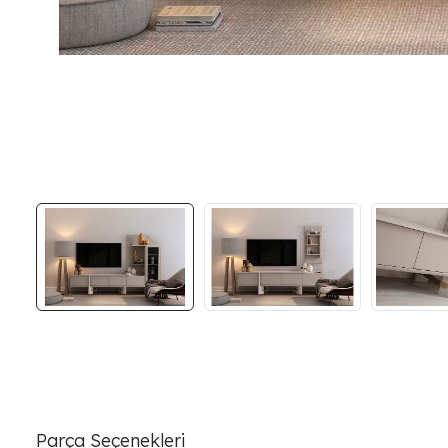
Parça Seçenekleri