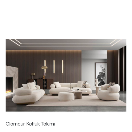
Glamour Koltuk Takımı