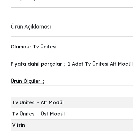
Ürün Açıklaması
Glamour Tv Ünitesi
Fiyata dahil parçalar ;
1 Adet Tv Ünitesi Alt Modül
Ürün Ölçüleri ;
Tv Ünitesi - Alt Modül
Tv Ünitesi - Üst Modül
Vitrin