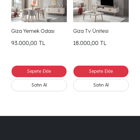
Giza Yemek Odası
Giza Tv Ünitesi
93.000,00
TL
18.000,00
TL