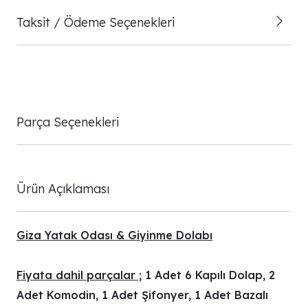
Taksit / Ödeme Seçenekleri
Parça Seçenekleri
Ürün Açıklaması
Giza Yatak Odası & Giyinme Dolabı
Fiyata dahil parçalar ;
1 Adet 6 Kapılı Dolap, 2
Adet Komodin, 1 Adet Şifonyer, 1 Adet Bazalı