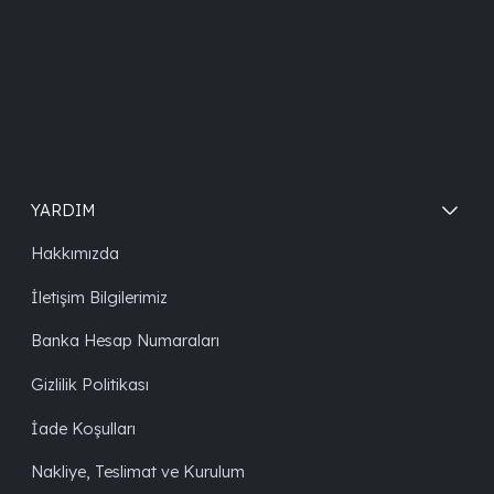
YARDIM
Hakkımızda
İletişim Bilgilerimiz
Banka Hesap Numaraları
Gizlilik Politikası
İade Koşulları
Nakliye, Teslimat ve Kurulum