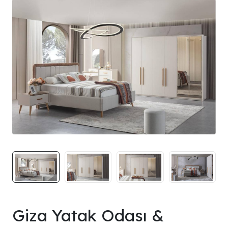
Giza Yatak Odası &