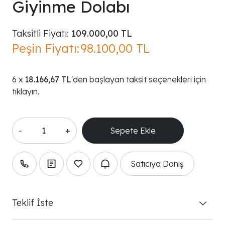
Giyinme Dolabı
Taksitli Fiyatı:
109.000,00 TL
Peşin Fiyatı:
98.100,00 TL
18.166,67 TL
'den başlayan taksit seçenekleri için
tıklayın.
-
+
Satıcıya Danış
Teklif İste